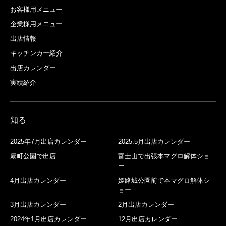
お客様用メニュー
企業様用メニュー
出店情報
キッチンカー紹介
出店カレンダー
実績紹介
知る
2025年7月出店カレンダー
2025.5月出店カレンダー
扇町公園で出店
富士山で出張本マグロ解体ショ
ー
4月出店カレンダー
姫路城公園前で本マグロ解体シ
ョー
3月出店カレンダー
2月出店カレンダー
2024年1月出店カレンダー
12月出店カレンダー