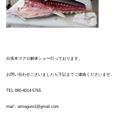
出張本マグロ解体ショー行っております。
お問い合わせございましたら下記までご連絡くださいませ。
TEL:080-4014-5765
mail：atmaguro1@gmail.com