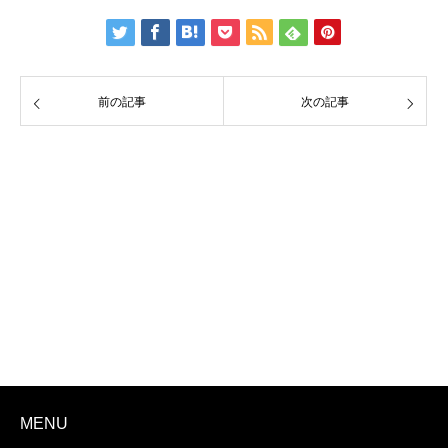
前の記事
次の記事
MENU