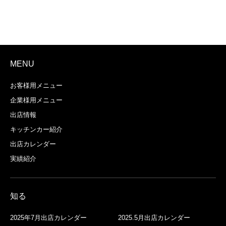
MENU
お客様用メニュー
企業様用メニュー
出店情報
キッチンカー紹介
出店カレンダー
実績紹介
知る
2025年7月出店カレンダー
2025.5月出店カレンダー