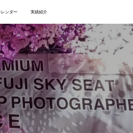
カレンダー
実績紹介