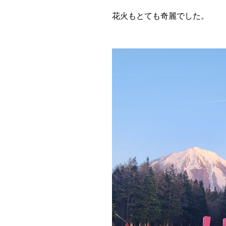
花火もとても奇麗でした。