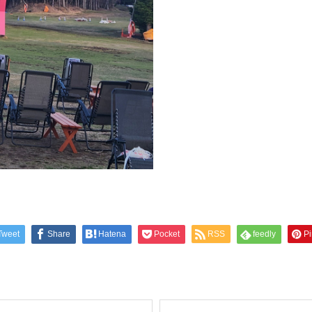
Tweet
Share
Hatena
Pocket
RSS
feedly
Pi