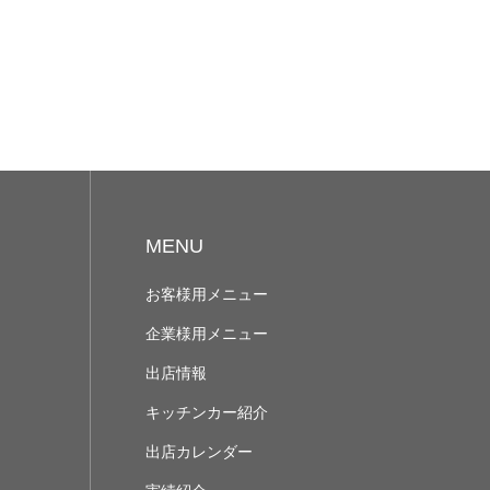
MENU
お客様用メニュー
企業様用メニュー
出店情報
キッチンカー紹介
出店カレンダー