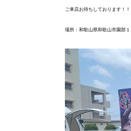
ご来店お待ちしております！！
場所：和歌山県和歌山市園部１