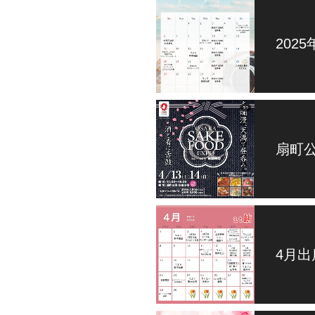
202
扇町
4月