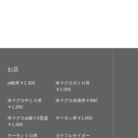
お店
at鮪丼￥1.300
本マグロ大トロ丼
￥2.000
本マグロ中とろ丼
本マグロ赤身丼￥980
￥1,200
本マグロat握り5貫盛
サーモン丼￥1,000
￥1,300
サーモントロ丼
カラフルサイダー