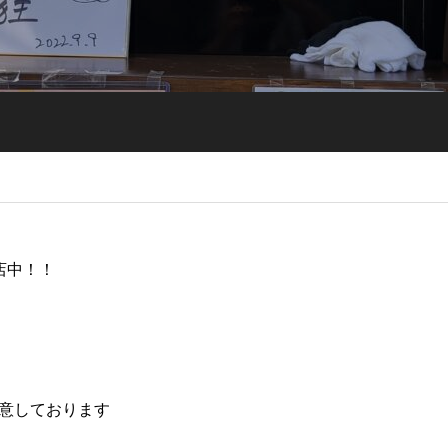
出店中！！
意しております