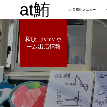
at鮪
お客様用メニュー
和歌山is my ホ
ーム出店情報