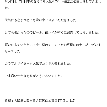
10月1日、2日日本の食まつり大阪2022 in住之江公園出店してきまし
た。
天気にも恵まれとても暑い中ご来店いただきました。
とても暑かったのでビール、酎ハイがすぐに完売してしまいました。
買いに来ていただいて売り切れてしまったお客様には申し訳ございま
せんでした。
カラフルサイダーも人気でたくさん売れました。
ご来店いただきありがとうございました。
住所：大阪府大阪市住之江区南加賀屋1丁目１-117