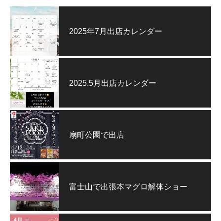
2025年7月出店カレンダー
2025.5月出店カレンダー
扇町公園で出店
富士山で出張本マグロ解体ショー